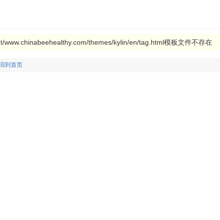
ww.chinabeehealthy.com/themes/kylin/en/tag.html模板文件不存在
回到首页